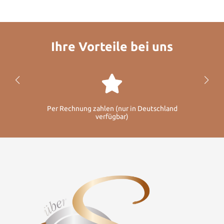
Ihre Vorteile bei uns
Per Rechnung zahlen (nur in Deutschland
verfügbar)