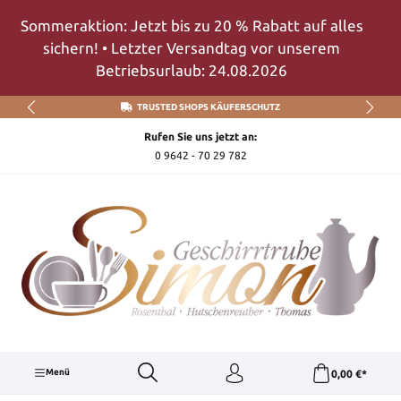
Zum Hauptinhalt springen
Sommeraktion: Jetzt bis zu 20 % Rabatt auf alles
sichern! • Letzter Versandtag vor unserem
Betriebsurlaub: 24.08.2026
TRUSTED SHOPS KÄUFERSCHUTZ
Rufen Sie uns jetzt an:
0 9642 - 70 29 782
Menü
0,00 €*