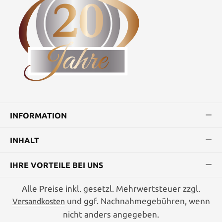
INFORMATION
INHALT
IHRE VORTEILE BEI UNS
Alle Preise inkl. gesetzl. Mehrwertsteuer zzgl.
und ggf. Nachnahmegebühren, wenn
Versandkosten
nicht anders angegeben.