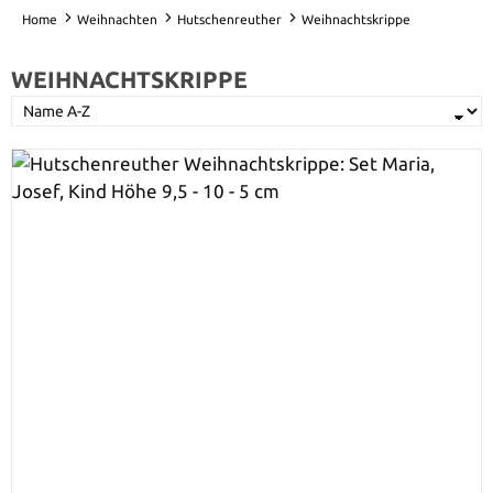
Home
Weihnachten
Hutschenreuther
Weihnachtskrippe
WEIHNACHTSKRIPPE