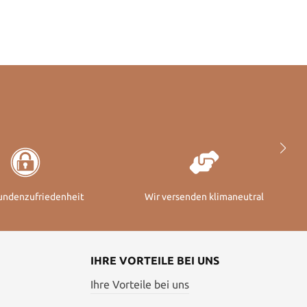
undenzufriedenheit
Wir versenden klimaneutral
IHRE VORTEILE BEI UNS
Ihre Vorteile bei uns