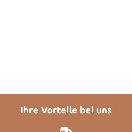
Ihre Vorteile bei uns