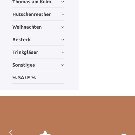
Thomas am Kulm
Hutschenreuther
Weihnachten
Besteck
Trinkgläser
Sonstiges
% SALE %