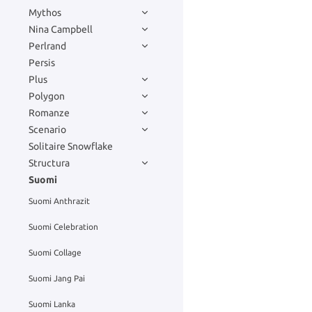
Mythos
Nina Campbell
Perlrand
Persis
Plus
Polygon
Romanze
Scenario
Solitaire Snowflake
Structura
Suomi
Suomi Anthrazit
Suomi Celebration
Suomi Collage
Suomi Jang Pai
Suomi Lanka