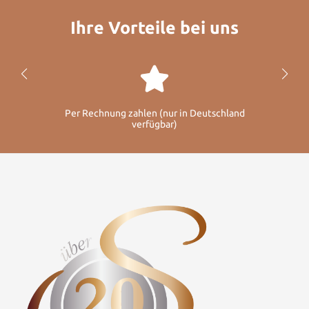
Ihre Vorteile bei uns
Per Rechnung zahlen (nur in Deutschland
verfügbar)