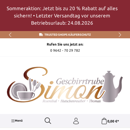
Zum Hauptinhalt springen
Sommeraktion: Jetzt bis zu 20 % Rabatt auf alles
sichern! • Letzter Versandtag vor unserem
Betriebsurlaub: 24.08.2026
TRUSTED SHOPS KÄUFERSCHUTZ
Rufen Sie uns jetzt an:
0 9642 - 70 29 782
Menü
0,00 €*