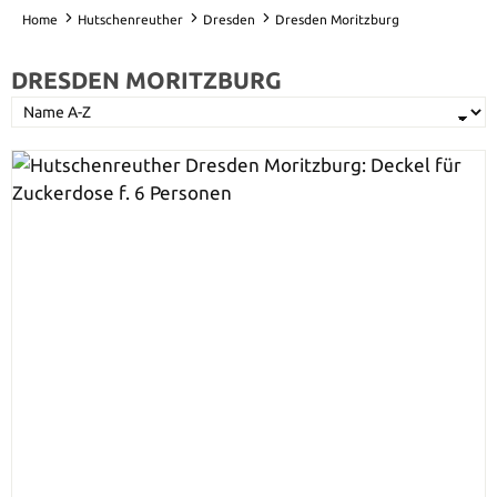
Home
Hutschenreuther
Dresden
Dresden Moritzburg
DRESDEN MORITZBURG