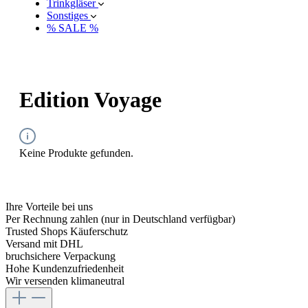
Trinkgläser
Sonstiges
% SALE %
Edition Voyage
Keine Produkte gefunden.
Ihre Vorteile bei uns
Per Rechnung zahlen (nur in Deutschland verfügbar)
Trusted Shops Käuferschutz
Versand mit DHL
bruchsichere Verpackung
Hohe Kundenzufriedenheit
Wir versenden klimaneutral