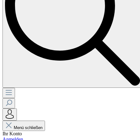
Menü schließen
Ihr Konto
Anmelden