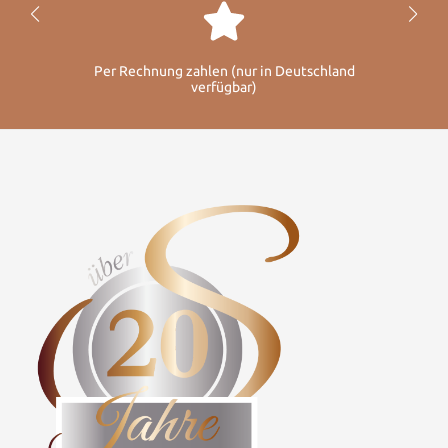
Per Rechnung zahlen (nur in Deutschland
verfügbar)