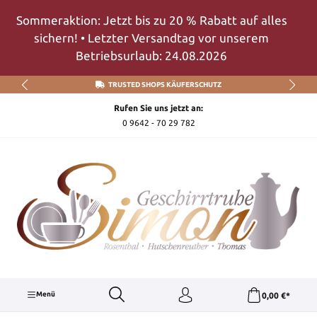
Zum Hauptinhalt springen
Sommeraktion: Jetzt bis zu 20 % Rabatt auf alles
sichern! • Letzter Versandtag vor unserem
Betriebsurlaub: 24.08.2026
TRUSTED SHOPS KÄUFERSCHUTZ
Rufen Sie uns jetzt an:
0 9642 - 70 29 782
Menü
0,00 €*