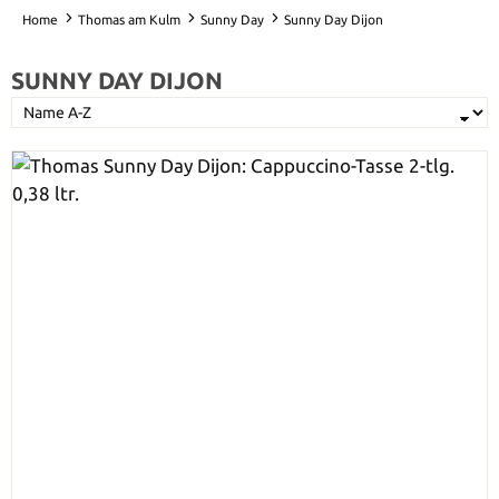
Home
Thomas am Kulm
Sunny Day
Sunny Day Dijon
SUNNY DAY DIJON