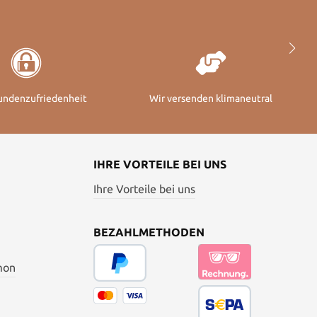
undenzufriedenheit
Wir versenden klimaneutral
IHRE VORTEILE BEI UNS
Ihre Vorteile bei uns
BEZAHLMETHODEN
mon