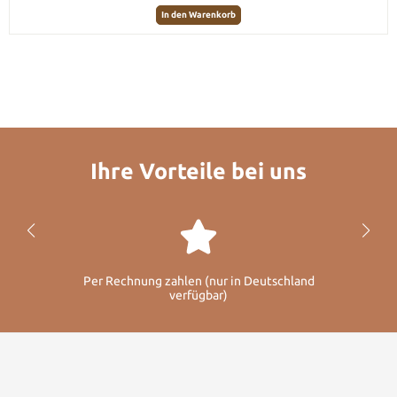
In den Warenkorb
Ihre Vorteile bei uns
Per Rechnung zahlen (nur in Deutschland
verfügbar)