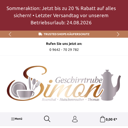
Zum Hauptinhalt springen
Sommeraktion: Jetzt bis zu 20 % Rabatt auf alles
sichern! • Letzter Versandtag vor unserem
Betriebsurlaub: 24.08.2026
TRUSTED SHOPS KÄUFERSCHUTZ
Rufen Sie uns jetzt an:
0 9642 - 70 29 782
Menü
0,00 €*