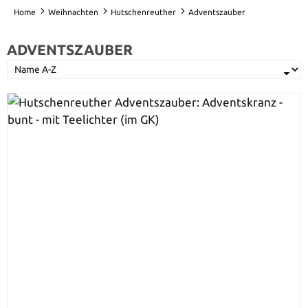
Home
Weihnachten
Hutschenreuther
Adventszauber
ADVENTSZAUBER