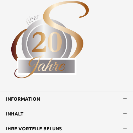
INFORMATION
INHALT
IHRE VORTEILE BEI UNS