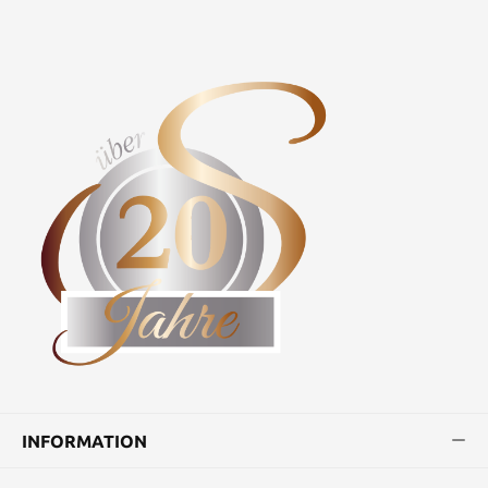
INFORMATION