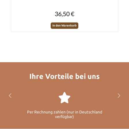
Regulärer Preis:
36,50 €
In den Warenkorb
Ihre Vorteile bei uns
Per Rechnung zahlen (nur in Deutschland
verfügbar)