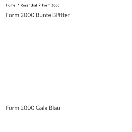
Home
Rosenthal
Form 2000
Form 2000 Bunte Blätter
Form 2000 Gala Blau