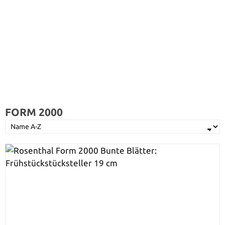
FORM 2000