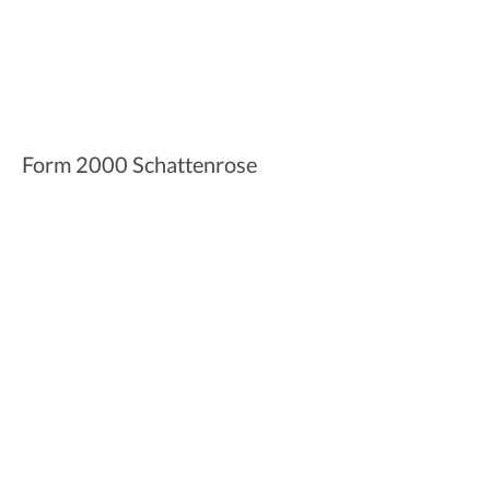
Form 2000 Schattenrose