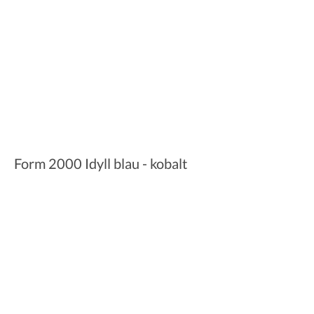
Form 2000 Idyll blau - kobalt