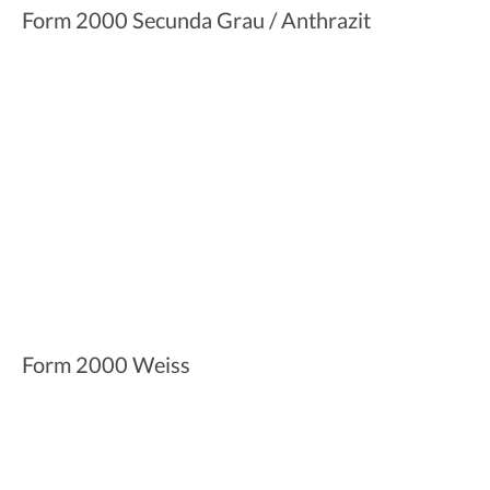
Form 2000 Secunda Grau / Anthrazit
Form 2000 Weiss