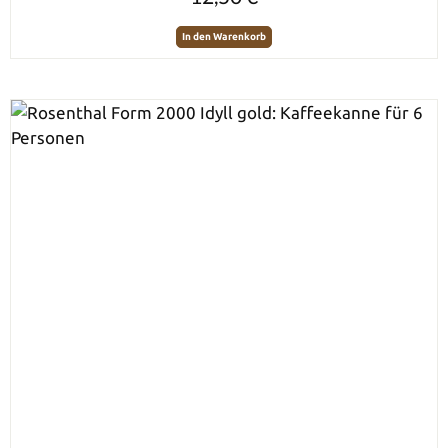
In den Warenkorb