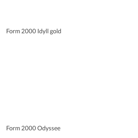
Form 2000 Idyll gold
Form 2000 Odyssee