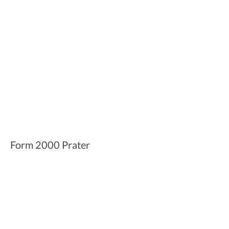
Form 2000 Prater