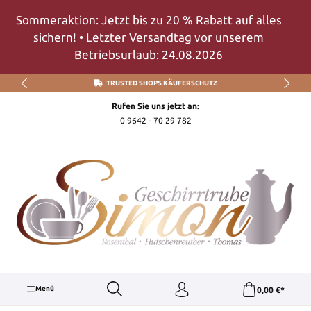
Zum Hauptinhalt springen
Sommeraktion: Jetzt bis zu 20 % Rabatt auf alles
sichern! • Letzter Versandtag vor unserem
Betriebsurlaub: 24.08.2026
TRUSTED SHOPS KÄUFERSCHUTZ
Rufen Sie uns jetzt an:
0 9642 - 70 29 782
Menü
0,00 €*