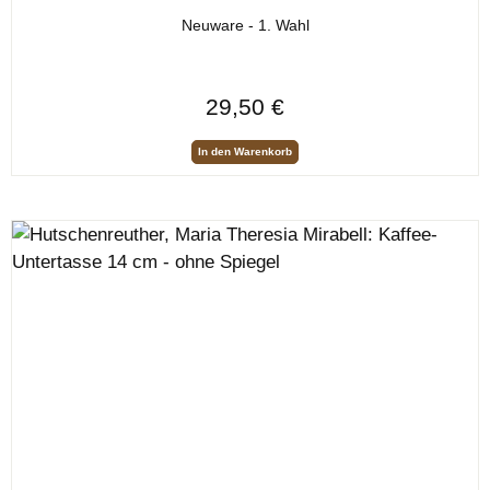
Neuware - 1. Wahl
Regulärer Preis:
29,50 €
In den Warenkorb