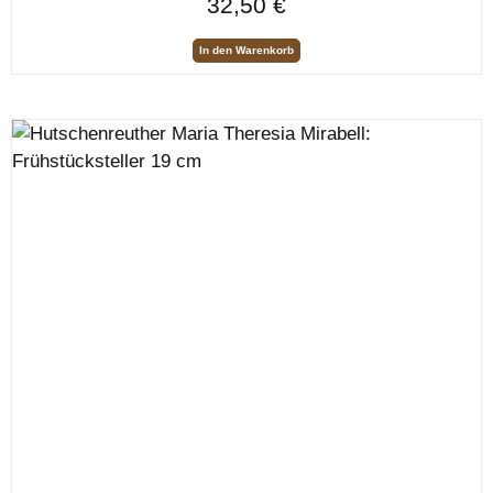
32,50 €
In den Warenkorb