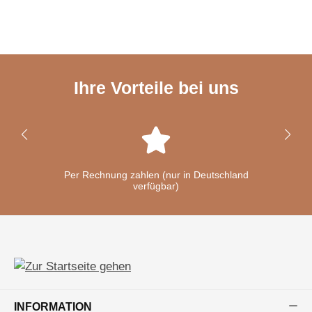
Ihre Vorteile bei uns
Per Rechnung zahlen (nur in Deutschland
verfügbar)
INFORMATION