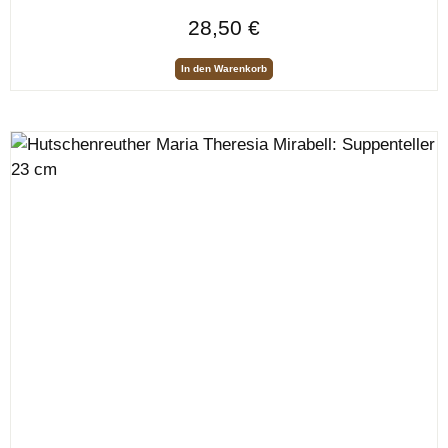
Regulärer Preis:
28,50 €
In den Warenkorb