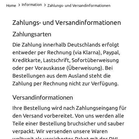
Information
Home
Zahlungs- und Versandinformationen
Zahlungs- und Versandinformationen
Zahlungsarten
Die Zahlung innerhalb Deutschlands erfolgt
entweder per Rechnung (via Klarna), Paypal,
Kreditkarte, Lastschrift, Sofortüberweisung
oder per Vorauskasse (Überweisung). Bei
Bestellungen aus dem Ausland steht die
Zahlung per Rechnung nicht zur Verfügung.
Versandinformationen
Ihre Bestellung wird nach Zahlungseingang für
den Versand vorbereitet. Von uns werden alle
Teile einer Bestellung bruchsicher und sauber
verpackt. Wir versenden unsere Waren
weltweit als versichertes Paket mit der DHL.