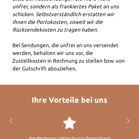
unfrei, sondern als frankiertes Paket an uns
schicken. Selbstverständlich erstatten wir
Ihnen die Portokosten, soweit wir die
Rücksendekosten zu tragen haben.
Bei Sendungen, die unfrei an uns versendet
werden, behalten wir uns vor, die
Zustellkosten in Rechnung zu stellen bzw. von
der Gutschrift abzuziehen.
Ihre Vorteile bei uns
Per Rechnung zahlen (nur in Deutschland