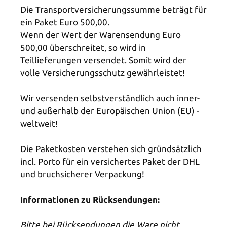
Die Transportversicherungssumme beträgt für
ein Paket Euro 500,00.
Wenn der Wert der Warensendung Euro
500,00 überschreitet, so wird in
Teillieferungen versendet. Somit wird der
volle Versicherungsschutz gewährleistet!
Wir versenden selbstverständlich auch inner-
und außerhalb der Europäischen Union (EU) -
weltweit!
Die Paketkosten verstehen sich gründsätzlich
incl. Porto für ein versichertes Paket der DHL
und bruchsicherer Verpackung!
Informationen zu Rücksendungen:
Bitte bei Rücksendungen die Ware nicht