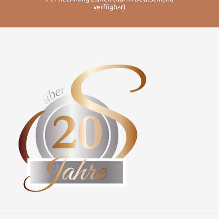
verfügbar)