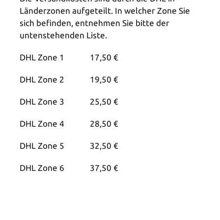
Länderzonen aufgeteilt. In welcher Zone Sie
sich befinden, entnehmen Sie bitte der
untenstehenden Liste.
DHL Zone 1 17,50 €
DHL Zone 2 19,50 €
DHL Zone 3 25,50 €
DHL Zone 4 28,50 €
DHL Zone 5 32,50 €
DHL Zone 6 37,50 €