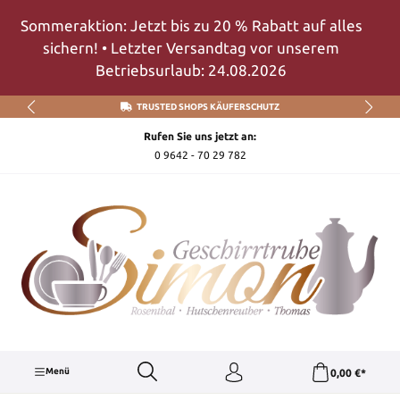
Zum Hauptinhalt springen
Sommeraktion: Jetzt bis zu 20 % Rabatt auf alles
sichern! • Letzter Versandtag vor unserem
Betriebsurlaub: 24.08.2026
TRUSTED SHOPS KÄUFERSCHUTZ
Rufen Sie uns jetzt an:
0 9642 - 70 29 782
Menü
0,00 €*