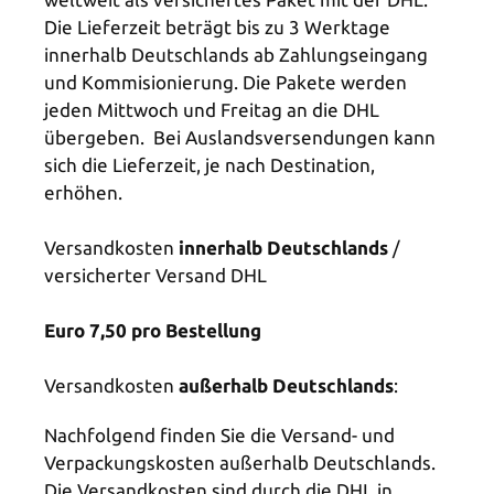
Die Lieferzeit beträgt bis zu 3 Werktage
innerhalb Deutschlands ab Zahlungseingang
und Kommisionierung. Die Pakete werden
jeden Mittwoch und Freitag an die DHL
übergeben. Bei Auslandsversendungen kann
sich die Lieferzeit, je nach Destination,
erhöhen.
Versandkosten
innerhalb Deutschlands
/
versicherter Versand DHL
Euro 7,50 pro Bestellung
Versandkosten
außerhalb Deutschlands
:
Nachfolgend finden Sie die Versand- und
Verpackungskosten außerhalb Deutschlands.
Die Versandkosten sind durch die DHL in