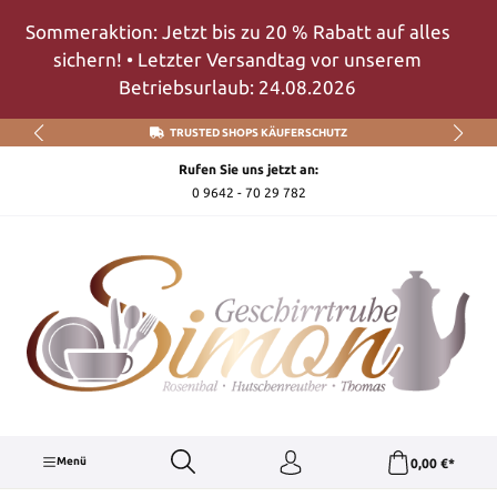
Zum Hauptinhalt springen
Sommeraktion: Jetzt bis zu 20 % Rabatt auf alles
sichern! • Letzter Versandtag vor unserem
Betriebsurlaub: 24.08.2026
TRUSTED SHOPS KÄUFERSCHUTZ
Rufen Sie uns jetzt an:
0 9642 - 70 29 782
Menü
0,00 €*