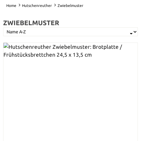
Home
Hutschenreuther
Zwiebelmuster
ZWIEBELMUSTER