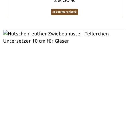
In den Warenkorb