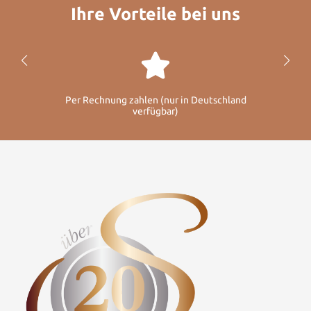
Ihre Vorteile bei uns
Per Rechnung zahlen (nur in Deutschland
verfügbar)