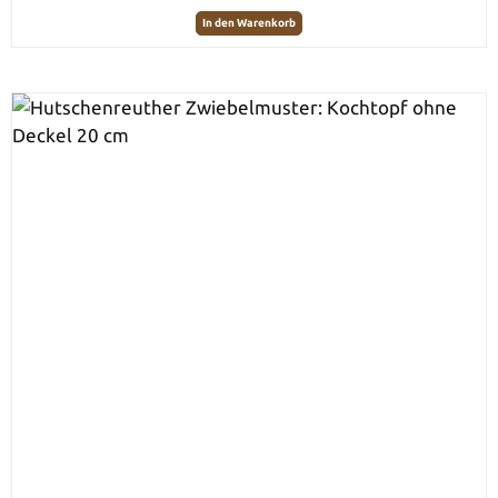
In den Warenkorb