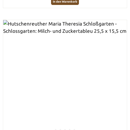
In den Warenkorb