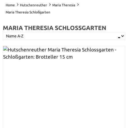
Home
Hutschenreuther
Maria Theresia
Maria Theresia Schloßgarten
MARIA THERESIA SCHLOSSGARTEN