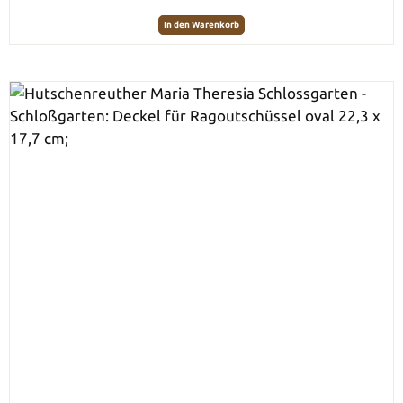
In den Warenkorb