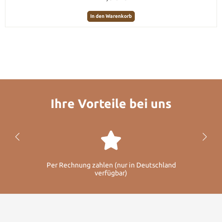
In den Warenkorb
Ihre Vorteile bei uns
Per Rechnung zahlen (nur in Deutschland
verfügbar)