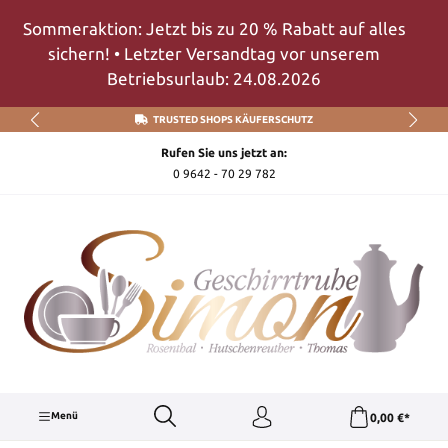
Zum Hauptinhalt springen
Sommeraktion: Jetzt bis zu 20 % Rabatt auf alles
sichern! • Letzter Versandtag vor unserem
Betriebsurlaub: 24.08.2026
TRUSTED SHOPS KÄUFERSCHUTZ
Rufen Sie uns jetzt an:
0 9642 - 70 29 782
Menü
0,00 €*