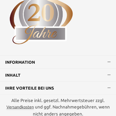
INFORMATION
INHALT
IHRE VORTEILE BEI UNS
Alle Preise inkl. gesetzl. Mehrwertsteuer zzgl.
und ggf. Nachnahmegebühren, wenn
Versandkosten
nicht anders angegeben.