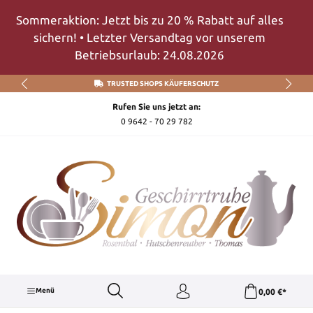
Zum Hauptinhalt springen
Sommeraktion: Jetzt bis zu 20 % Rabatt auf alles
sichern! • Letzter Versandtag vor unserem
Betriebsurlaub: 24.08.2026
TRUSTED SHOPS KÄUFERSCHUTZ
Rufen Sie uns jetzt an:
0 9642 - 70 29 782
Menü
0,00 €*