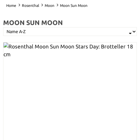
Home
Rosenthal
Moon
Moon Sun Moon
MOON SUN MOON