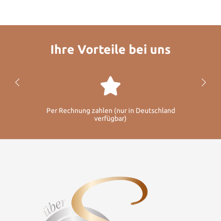
Ihre Vorteile bei uns
Per Rechnung zahlen (nur in Deutschland
verfügbar)