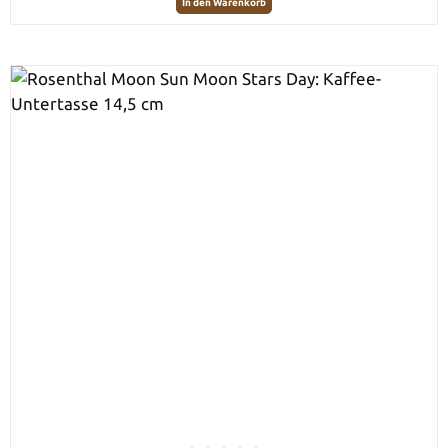
In den Warenkorb