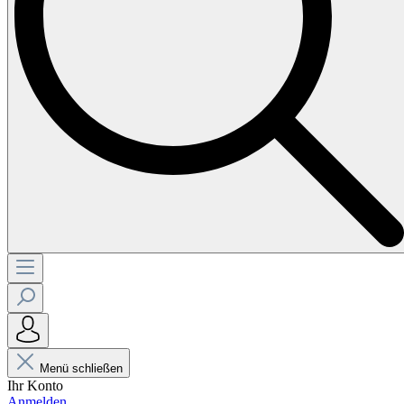
Menü schließen
Ihr Konto
Anmelden