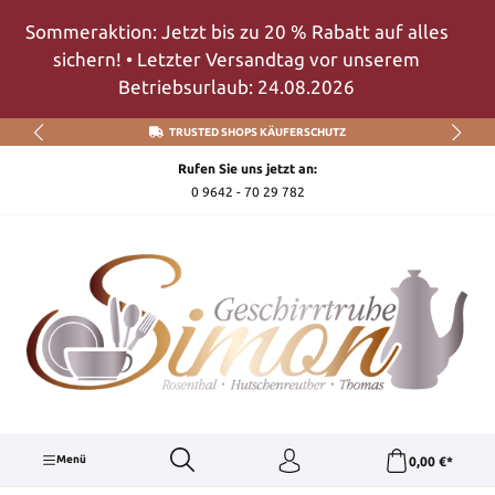
Zum Hauptinhalt springen
Sommeraktion: Jetzt bis zu 20 % Rabatt auf alles
sichern! • Letzter Versandtag vor unserem
Betriebsurlaub: 24.08.2026
TRUSTED SHOPS KÄUFERSCHUTZ
Rufen Sie uns jetzt an:
0 9642 - 70 29 782
Menü
0,00 €*