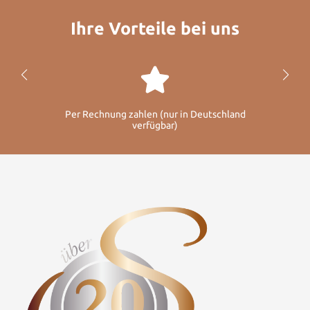
Ihre Vorteile bei uns
Per Rechnung zahlen (nur in Deutschland
verfügbar)