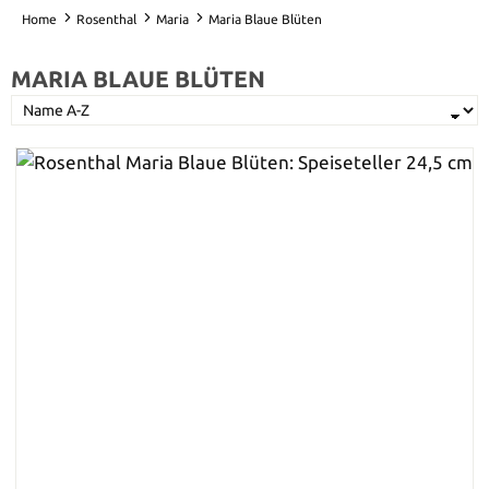
Home
Rosenthal
Maria
Maria Blaue Blüten
MARIA BLAUE BLÜTEN