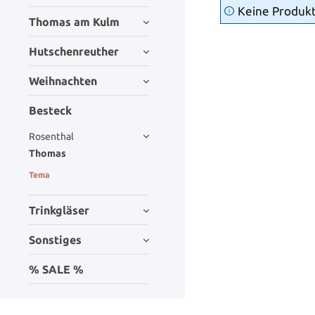
Keine Produk
Thomas am Kulm
Hutschenreuther
Weihnachten
Besteck
Rosenthal
Thomas
Tema
Trinkgläser
Sonstiges
% SALE %