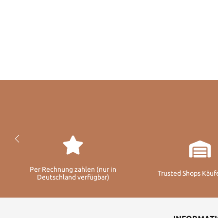
Per Rechnung zahlen (nur in
Trusted Shops Käuf
Deutschland verfügbar)