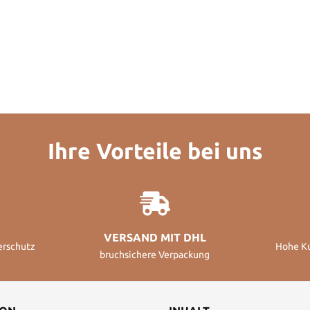
Ihre Vorteile bei uns
VERSAND MIT DHL
erschutz
Hohe K
bruchsichere Verpackung