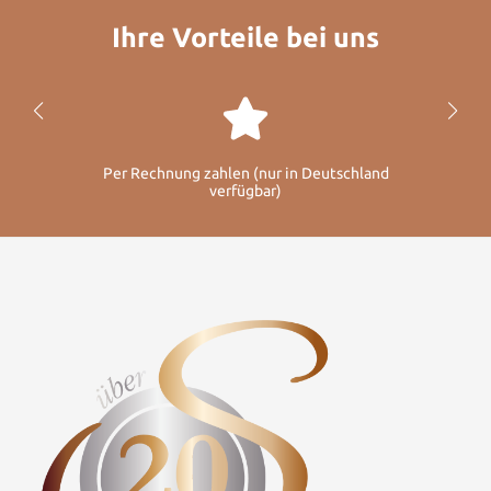
Ihre Vorteile bei uns
Per Rechnung zahlen (nur in Deutschland
verfügbar)