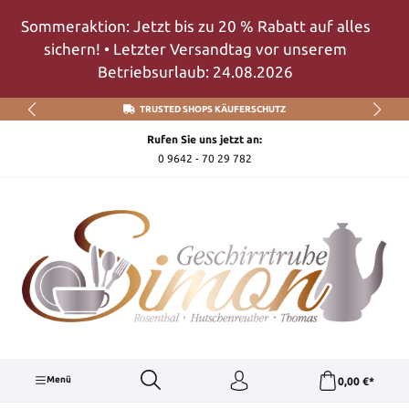
Zum Hauptinhalt springen
Sommeraktion: Jetzt bis zu 20 % Rabatt auf alles
sichern! • Letzter Versandtag vor unserem
Betriebsurlaub: 24.08.2026
TRUSTED SHOPS KÄUFERSCHUTZ
Rufen Sie uns jetzt an:
0 9642 - 70 29 782
Menü
0,00 €*