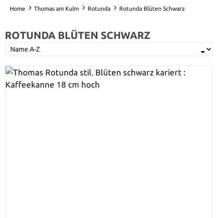
Home
Thomas am Kulm
Rotunda
Rotunda Blüten Schwarz
ROTUNDA BLÜTEN SCHWARZ