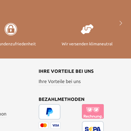
undenzufriedenheit
Wir versenden klimaneutral
IHRE VORTEILE BEI UNS
Ihre Vorteile bei uns
BEZAHLMETHODEN
mon