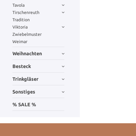
Tavola
Tirschenreuth
Tradition
Viktoria
Zwiebelmuster
Weimar
Weihnachten
Besteck
Trinkgläser
Sonstiges
% SALE %