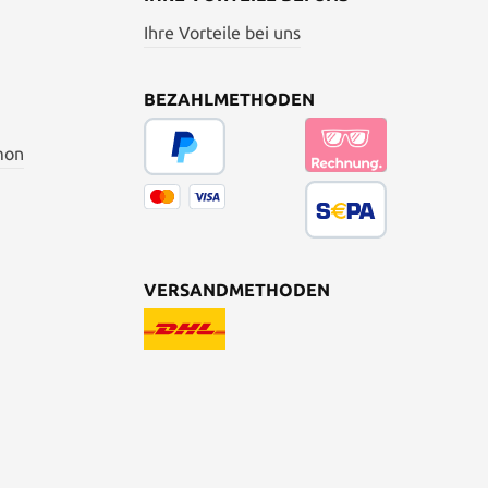
Ihre Vorteile bei uns
BEZAHLMETHODEN
mon
VERSANDMETHODEN