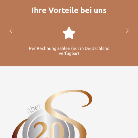
Ihre Vorteile bei uns
Per Rechnung zahlen (nur in Deutschland
verfügbar)