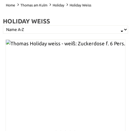
Home
Thomas am Kulm
Holiday
Holiday Weiss
HOLIDAY WEISS