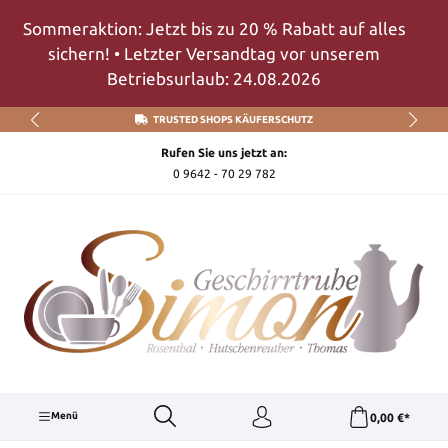
Zum Hauptinhalt springen
Sommeraktion: Jetzt bis zu 20 % Rabatt auf alles
sichern! • Letzter Versandtag vor unserem
Betriebsurlaub: 24.08.2026
TRUSTED SHOPS KÄUFERSCHUTZ
Rufen Sie uns jetzt an:
0 9642 - 70 29 782
Menü
0,00 €*