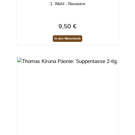
1. Wahl - Neuware
Regulärer Preis:
9,50 €
In den Warenkorb