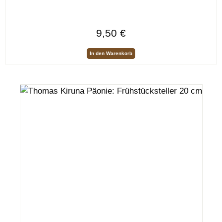
Regulärer Preis:
9,50 €
In den Warenkorb