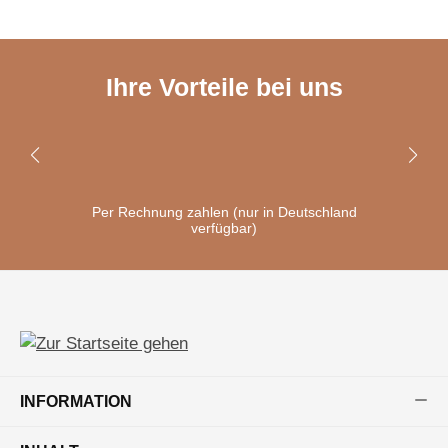
Ihre Vorteile bei uns
Per Rechnung zahlen (nur in Deutschland
verfügbar)
INFORMATION