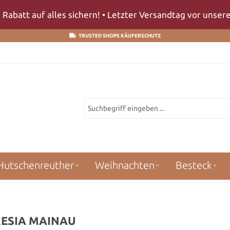
 Rabatt auf alles sichern! • Letzter Versandtag vor unse
TRUSTED SHOPS KÄUFERSCHUTZ
Hutschenreuther
Weihnachten
Besteck
ESIA MAINAU