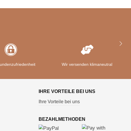
undenzufriedenheit
Wir versenden klimaneutral
IHRE VORTEILE BEI UNS
Ihre Vorteile bei uns
BEZAHLMETHODEN