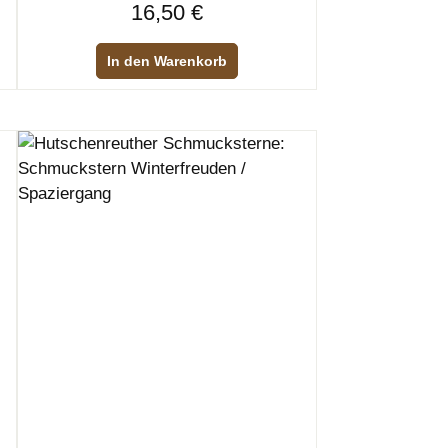
Regulärer Preis:
16,50 €
In den Warenkorb