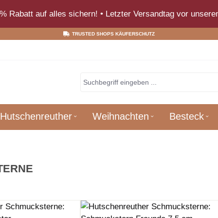
% Rabatt auf alles sichern! • Letzter Versandtag vor unsere
TRUSTED SHOPS KÄUFERSCHUTZ
Hutschenreuther
Weihnachten
Besteck
TERNE