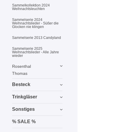
Sammelkollektion 2024
Weihnachtsleuchten
Sammelserie 2024
Weihnachtslieder - Süßer die
Glocken nie klingen
Sammelserie 2013 Candyland
Sammelserie 2025
Weihnachtslieder - Alle Jahre
wieder
Rosenthal
Thomas
Besteck
Trinkgläser
Sonstiges
% SALE %