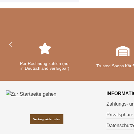
Per Rechnung zahlen (nur
Trusted Shops Käuf
in Deutschland verfügbar)
INFORMATI
Zahlungs- u
Privatsphäre
Vertrag widerrufen
Datenschutze