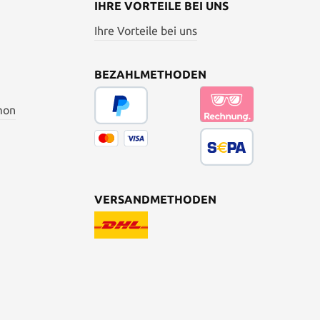
IHRE VORTEILE BEI UNS
Ihre Vorteile bei uns
BEZAHLMETHODEN
mon
VERSANDMETHODEN