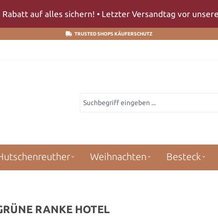
 Rabatt auf alles sichern! • Letzter Versandtag vor unse
TRUSTED SHOPS KÄUFERSCHUTZ
Hutschenreuther
Weihnachten
Besteck
GRÜNE RANKE HOTEL