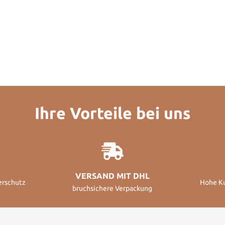
Ihre Vorteile bei uns
VERSAND MIT DHL
erschutz
Hohe K
bruchsichere Verpackung