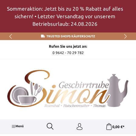
Zum Hauptinhalt springen
Sommeraktion: Jetzt bis zu 20 % Rabatt auf alles
sichern! • Letzter Versandtag vor unserem
Betriebsurlaub: 24.08.2026
TRUSTED SHOPS KÄUFERSCHUTZ
Rufen Sie uns jetzt an:
0 9642 - 70 29 782
Menü
0,00 €*