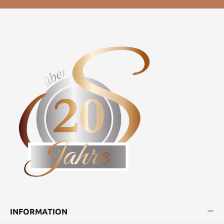
INFORMATION