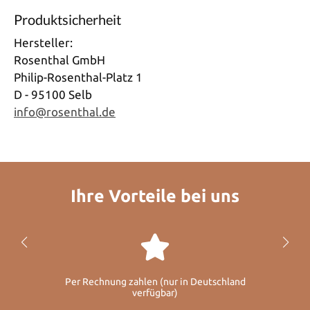
Produktsicherheit
Hersteller:
Rosenthal GmbH
Philip-Rosenthal-Platz 1
D - 95100 Selb
info@rosenthal.de
Ihre Vorteile bei uns
Per Rechnung zahlen (nur in Deutschland
verfügbar)