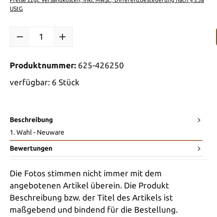
UStG
Produkt Anzahl: Gib den gewünschten Wert ein oder benutze die Sch
Produktnummer:
625-426250
verfügbar: 6 Stück
Beschreibung
1. Wahl - Neuware
Bewertungen
Die Fotos stimmen nicht immer mit dem
angebotenen Artikel überein. Die Produkt
Beschreibung bzw. der Titel des Artikels ist
maßgebend und bindend für die Bestellung.